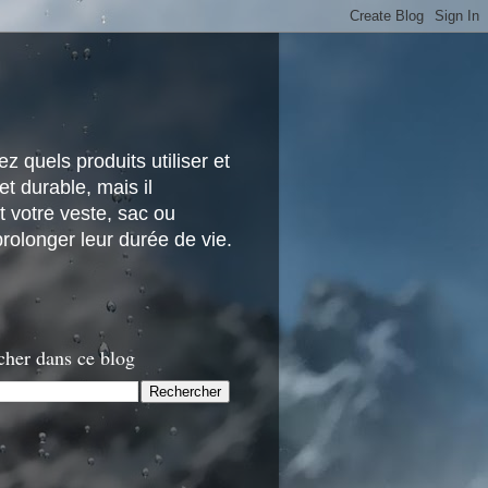
z quels produits utiliser et
t durable, mais il
 votre veste, sac ou
rolonger leur durée de vie.
cher dans ce blog