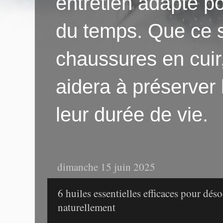
entretien adapté po
du temps. Que ce s
chaussures en cuir
aidera à préserver
leur durée de vie.
dimanche 15 juin 2025
6 huiles essentielles efficaces pour déso
naturellement