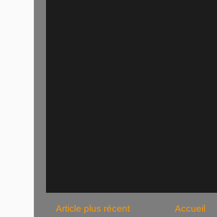
Article plus récent
Accueil