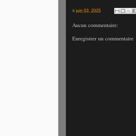
à
juin 03, 2025
Aucun commentaire:
Enregistrer un commentaire