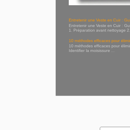
Entretenir une Veste en Cuir : 
Entretenir une Veste en Cuir :
1. Préparation avant nettoyage 2.
10 méthodes efficaces pour élimin
10 méthodes efficaces pour élimi
Identifier la moisissure ...