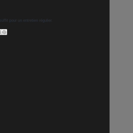
uffit pour un entretien régulier.