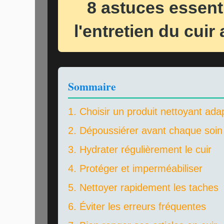
8 astuces essent
l'entretien du cuir
Sommaire
1. Choisir un produit nettoyant ada
2. Dépoussiérer avant chaque soin
3. Hydrater régulièrement le cuir
4. Protéger et imperméabiliser
5. Nettoyer rapidement les taches
6. Éviter les erreurs fréquentes