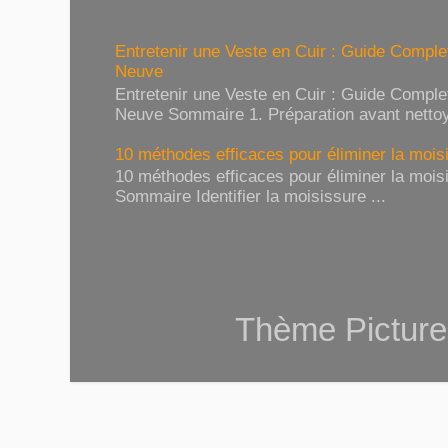
Entretenir une Veste en Cuir : Guide Compl
Neuve
Entretenir une Veste en Cuir : Guide Compl
Neuve Sommaire 1. Préparation avant nettoy
10 méthodes efficaces pour éliminer la moisi
10 méthodes efficaces pour éliminer la moisi
Sommaire Identifier la moisissure ...
Thème Picture