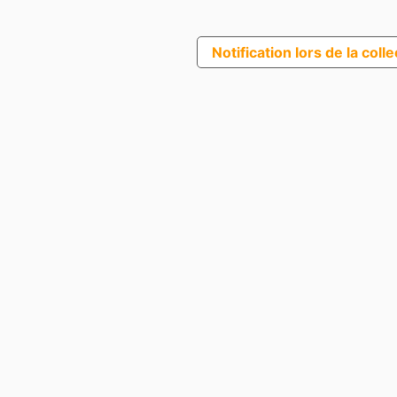
Notification lors de la coll