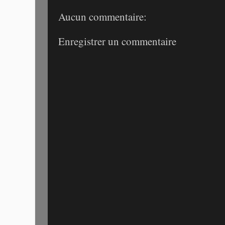
Aucun commentaire:
Enregistrer un commentaire