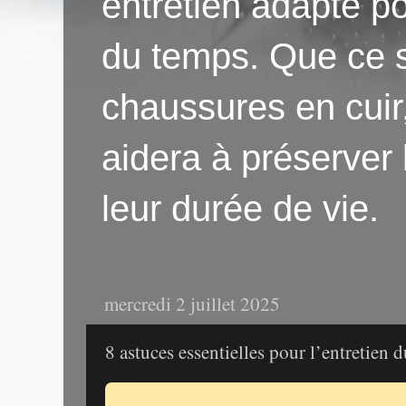
entretien adapté po
du temps. Que ce s
chaussures en cuir
aidera à préserver
leur durée de vie.
mercredi 2 juillet 2025
8 astuces essentielles pour l’entretien 