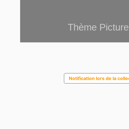
Thème Picture
Notification lors de la coll