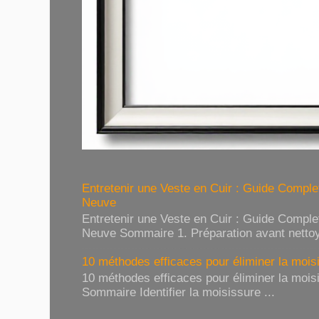
Entretenir une Veste en Cuir : Guide Compl
Neuve
Entretenir une Veste en Cuir : Guide Compl
Neuve Sommaire 1. Préparation avant nettoy
10 méthodes efficaces pour éliminer la moisi
10 méthodes efficaces pour éliminer la moisi
Sommaire Identifier la moisissure ...