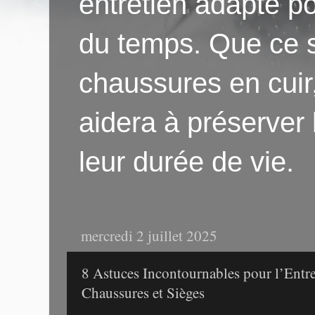
entretien adapté po
du temps. Que ce s
chaussures en cuir
aidera à préserver
leur durée de vie.
mercredi 2 juillet 2025
8 Astuces Incontournables pour l’Entre
Chaussures et Sièges