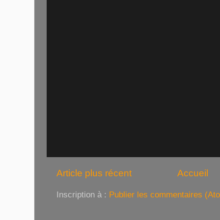
Article plus récent
Accueil
Inscription à :
Publier les commentaires (At