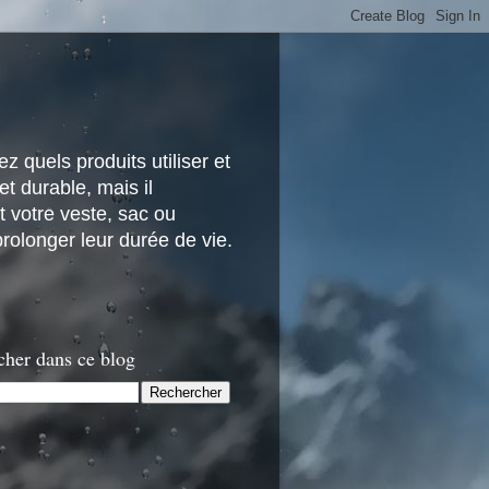
z quels produits utiliser et
t durable, mais il
 votre veste, sac ou
rolonger leur durée de vie.
cher dans ce blog