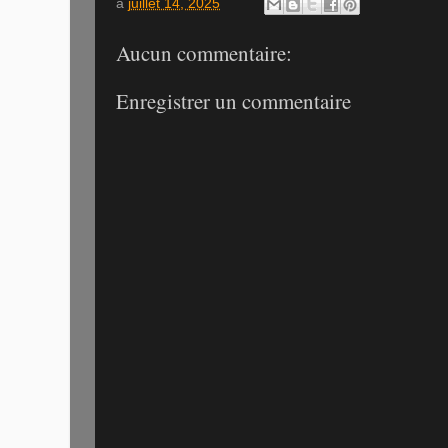
à
juillet 14, 2025
Aucun commentaire:
Enregistrer un commentaire