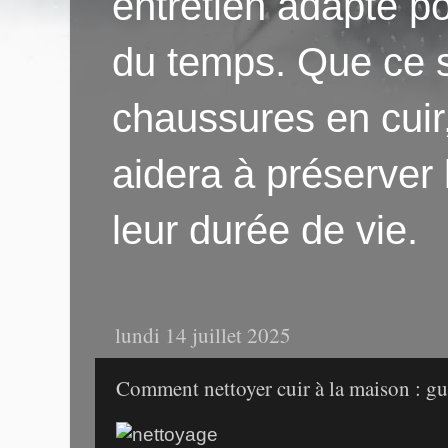
entretien adapté po
du temps. Que ce s
chaussures en cuir
aidera à préserver
leur durée de vie.
lundi 14 juillet 2025
Comment nettoyer cuir à la maison : gu