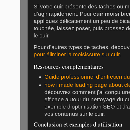
Si votre cuir présente des taches ou mo
d'agir rapidement. Pour
cuir moisi bi
appliquez délicatement un peu de bica
touchée, laissez poser, puis brossez 
le cuir.
Pour d'autres types de taches, découv
pour éliminer la moisissure sur cuir
.
Ressources complémentaires
Guide professionnel d'entretien du
how i made leading page about cl
découvrez comment j'ai conçu une
efficace autour du nettoyage du cui
exemple d'optimisation SEO et d'a
vos contenus sur le cuir.
Conclusion et exemples d'utilisation