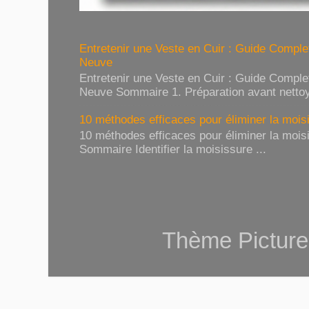
Entretenir une Veste en Cuir : Guide Compl
Neuve
Entretenir une Veste en Cuir : Guide Compl
Neuve Sommaire 1. Préparation avant nettoy
10 méthodes efficaces pour éliminer la moisi
10 méthodes efficaces pour éliminer la moisi
Sommaire Identifier la moisissure ...
Thème Picture