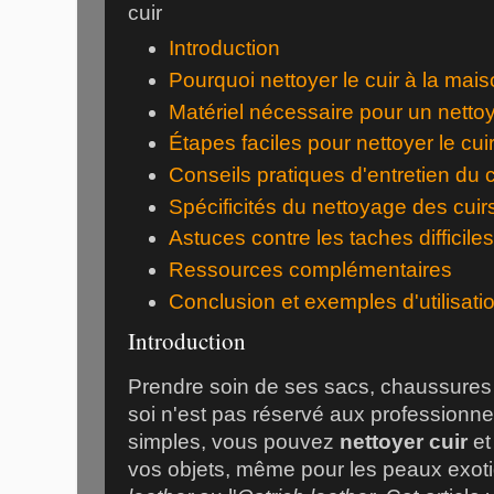
Introduction
Pourquoi nettoyer le cuir à la mai
Matériel nécessaire pour un netto
Étapes faciles pour nettoyer le cui
Conseils pratiques d'entretien du c
Spécificités du nettoyage des cuir
Astuces contre les taches difficiles
Ressources complémentaires
Conclusion et exemples d'utilisati
Introduction
Prendre soin de ses sacs, chaussures
soi n'est pas réservé aux professionn
simples, vous pouvez
nettoyer cuir
et
vos objets, même pour les peaux exo