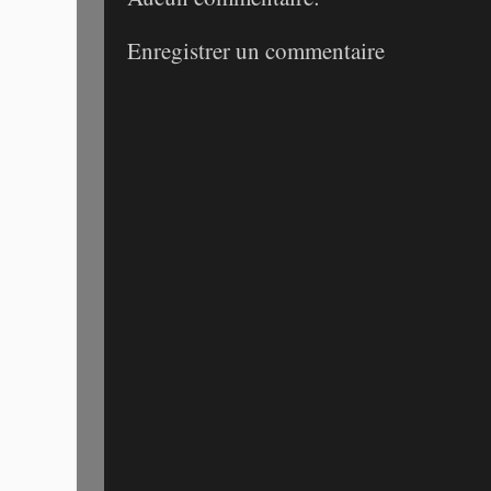
Enregistrer un commentaire