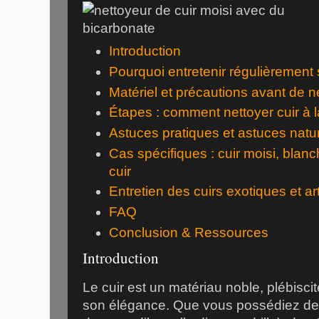
Introduction
Pourquoi entretenir régulièrement 
Matériel et précautions avant de ne
Étapes : comment nettoyer cuir à 
Astuces pratiques et astuces natur
Cas spécifiques : cuir moisi, blanc
cuir
Entretien des cuirs exotiques et ar
FAQ
Conclusion & Ressources
Introduction
Le cuir est un matériau noble, plébisci
son élégance. Que vous possédiez d