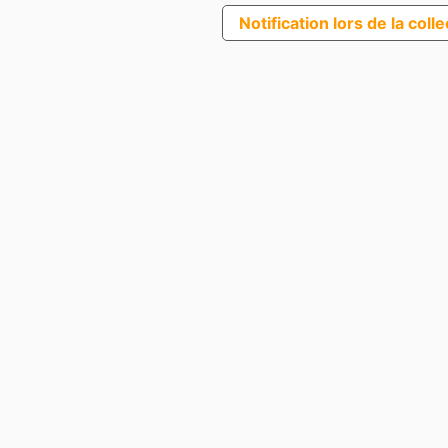
Notification lors de la coll