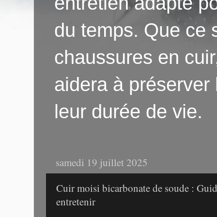
entretien adapté po
du temps. Que ce s
chaussures en cuir
aidera à préserver
leur durée de vie.
samedi 19 juillet 2025
Cuir moisi bicarbonate de soude : Guid
entretenir