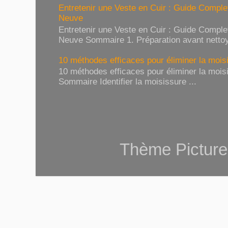
Entretenir une Veste en Cuir : Guide Compl
Neuve
Entretenir une Veste en Cuir : Guide Compl
Neuve Sommaire 1. Préparation avant nettoy
10 méthodes efficaces pour éliminer la moisi
10 méthodes efficaces pour éliminer la moisi
Sommaire Identifier la moisissure ...
Thème Picture