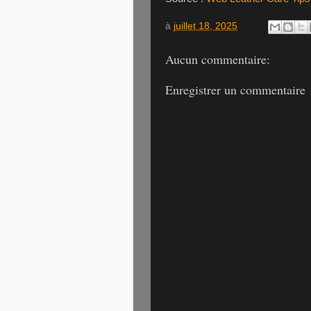
à
juillet 18, 2025
Aucun commentaire:
Enregistrer un commentaire