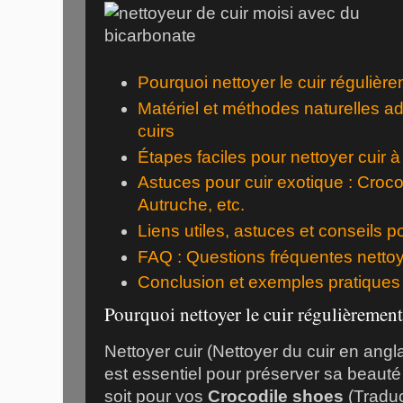
Pourquoi nettoyer le cuir régulièr
Matériel et méthodes naturelles a
cuirs
Étapes faciles pour nettoyer cuir 
Astuces pour cuir exotique : Croco
Autruche, etc.
Liens utiles, astuces et conseils p
FAQ : Questions fréquentes nettoy
Conclusion et exemples pratiques
Pourquoi nettoyer le cuir régulièrement
Nettoyer cuir (Nettoyer du cuir en angla
est essentiel pour préserver sa beauté 
soit pour vos
Crocodile shoes
(Traduc