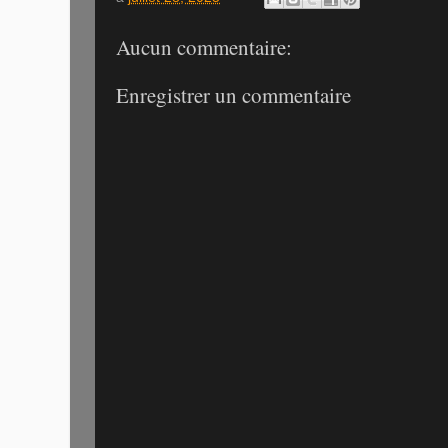
Aucun commentaire:
Enregistrer un commentaire