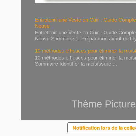
Entretenir une Veste en Cuir : Guide Compl
Neuve
Entretenir une Veste en Cuir : Guide Compl
Neuve Sommaire 1. Préparation avant nettoy
10 méthodes efficaces pour éliminer la moisi
10 méthodes efficaces pour éliminer la moisi
Sommaire Identifier la moisissure ...
Thème Picture
Notification lors de la coll