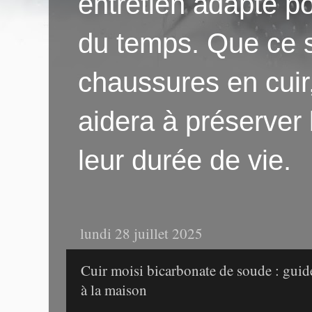
entretien adapté po
du temps. Que ce s
chaussures en cuir
aidera à préserver
leur durée de vie.
lundi 28 juillet 2025
Cuir moisi bicarbonate de soude : guide
à la maison