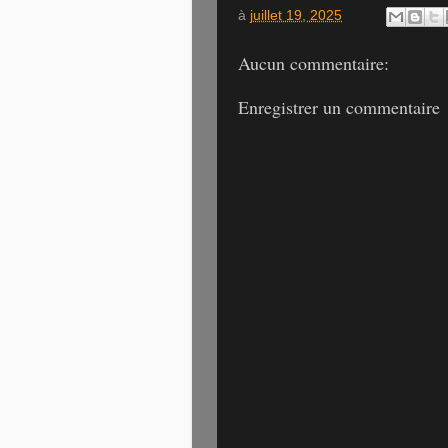
à
juillet 19, 2025
Aucun commentaire:
Enregistrer un commentaire