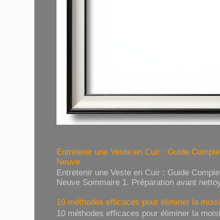
Entretenir une Veste en Cuir : Guide Compl
Neuve
Entretenir une Veste en Cuir : Guide Compl
Neuve Sommaire 1. Préparation avant nettoy
10 méthodes efficaces pour éliminer la moisi
10 méthodes efficaces pour éliminer la moisi