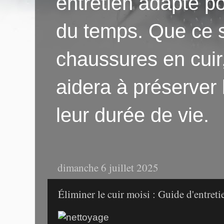
entretien adapté po
du temps. Que ce s
chaussures en cuir
aidera à préserver
leur durée de vie.
dimanche 6 juillet 2025
Éliminer le cuir moisi : Guide d'entretie