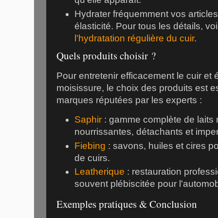
Hydrater fréquemment vos articles
élasticité. Pour tous les détails, vo
l'hydratation régulière du cuir
.
Quels produits choisir ?
Pour entretenir efficacement le cuir et é
moisissure, le choix des produits est e
marques réputées par les experts :
Saphir
: gamme complète de laits 
nourrissantes, détachants et impe
Fiebing
: savons, huiles et cires p
de cuirs.
Leatherique
: restauration professi
souvent plébiscitée pour l'automobi
Exemples pratiques & Conclusion