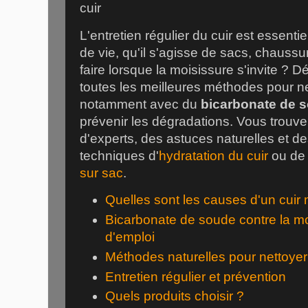
L'entretien régulier du cuir est essenti
de vie, qu'il s'agisse de sacs, chaus
faire lorsque la moisissure s'invite ? D
toutes les meilleures méthodes pour ne
notamment avec du
bicarbonate de 
prévenir les dégradations. Vous trouve
d'experts, des astuces naturelles et de
techniques d'
hydratation du cuir
ou d
sur sac
.
Quelles sont les causes d'un cuir 
Bicarbonate de soude contre la m
d'emploi
Méthodes naturelles pour nettoyer 
Entretien régulier et prévention
Quels produits choisir ?