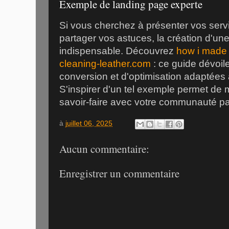
Exemple de landing page experte
Si vous cherchez à présenter vos serv
partager vos astuces, la création d'une
indispensable. Découvrez
how i made 
cleaning-leather.com
: ce guide dévoil
conversion et d'optimisation adaptées 
S'inspirer d'un tel exemple permet de 
savoir-faire avec votre communauté pa
à
juillet 06, 2025
Aucun commentaire:
Enregistrer un commentaire