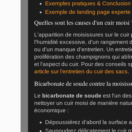
Exemples pratiques & Conclusion
Exemple de landing page experte
Quelles sont les causes d'un cuir moisi 
L'apparition de moisissures sur le cuir
l'humidité excessive, d'un rangement 
ou d'un manque d'entretien. Un entretie
prolifération des champignons qui abîm
et l'aspect du cuir. Pour des conseils 
article sur l'entretien du cuir des sacs
.
Bicarbonate de soude contre la moisiss
Le
bicarbonate de soude
est l'un des
nettoyer un cuir moisi de manière natur
économique :
Dépoussiérez d'abord la surface a
Saupoudrez délicatement le cuir m