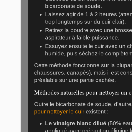
bicarbonate de soude.
Laissez agir de 1 à 2 heures (atten
trop longtemps sur du cuir clair).
Retirez la poudre avec une bross
aspirateur à faible puissance.
Essuyez ensuite le cuir avec un c
humide, puis séchez-le complètem
Cette méthode fonctionne sur la plupar
chaussures, canapés), mais il est conse
préalable sur une partie cachée.
Méthodes naturelles pour nettoyer un c
Outre le bicarbonate de soude, d'autr
pour nettoyer le cuir
existent :
Le vinaigre blanc dilué
(50% eau,
appliqué avec précaution élimine 