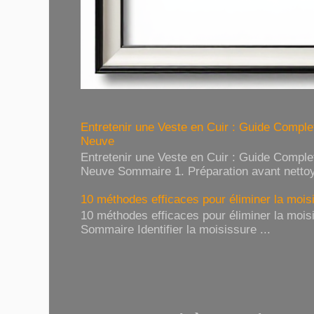
Entretenir une Veste en Cuir : Guide Compl
Neuve
Entretenir une Veste en Cuir : Guide Compl
Neuve Sommaire 1. Préparation avant nettoy
10 méthodes efficaces pour éliminer la moisi
10 méthodes efficaces pour éliminer la moisi
Sommaire Identifier la moisissure ...