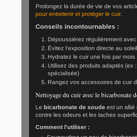
Prolongez la durée de vie de vos artic
pour entretenir et protéger le cuir
.
Conseils incontournables :
Dépoussiérez régulièrement avec 
Évitez l'exposition directe au solei
Hydratez le cuir une fois par mois
Utilisez des produits adaptés (ex
spécialisée)
Rangez vos accessoires de cuir d
Nettoyage du cuir avec le bicarbonate 
Le
bicarbonate de soude
est un allié
contre les odeurs et les taches superfici
Comment l'utiliser :