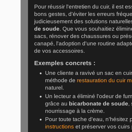
Pour réussir l'entretien du cuir, il est e
bons gestes, d'éviter les erreurs fréquen
judicieusement des solutions naturel
de soude
. Que vous souhaitiez élimin
sacs, rénover des chaussures ou préser
canapé, l'adoption d'une routine adapté
de vos accessoires.
Exemples concrets :
Une cliente a ravivé un sac en cui
méthode de
restauration du cuir m
naturel.
Un lecteur a éliminé l'odeur de f
grâce au
bicarbonate de soude
,
nourrissage à la crème.
Pour toute tache d'eau, n'hésitez 
instructions
et préserver vos cuirs