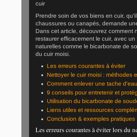
Prendre soin de vos biens en cuir, qu'i
chaussures ou canapés, demande une a
Dans cet article, découvrez comment ne
restaurer efficacement le cuir, avec un 
naturelles comme le bicarbonate de so
du cuir moisi.
Les erreurs courantes à éviter
Nettoyer le cuir moisi : méthodes e
Comment enlever une tache d'eau 
9 conseils pour entretenir et protég
Utilisation du bicarbonate de soude
Liens utiles et ressources complé
Conclusion & exemples pratiques
Les erreurs courantes à éviter lors du n