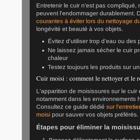
Entretenir le cuir n'est pas compliqué,
peuvent l'endommager durablement.
courantes à éviter lors du nettoyage du
longévité et beauté à vos objets.
Évitez d'utiliser trop d'eau ou des 
Ne laissez jamais sécher le cuir p
chaleur
Testez toujours les produits sur u
Cuir moisi : comment le nettoyer et le r
L'apparition de moisissures sur le cuir
notamment dans les environnements h
Consultez ce guide dédié
sur l'entreti
moisi
pour sauver vos objets préférés.
Étapes pour éliminer la moisissu