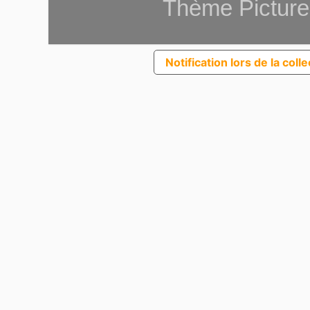
Thème Picture
Notification lors de la coll