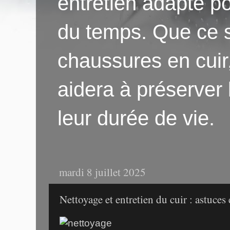
entretien adapté po
du temps. Que ce s
chaussures en cuir
aidera à préserver
leur durée de vie.
mardi 8 juillet 2025
Nettoyage et entretien du cuir : astuces 