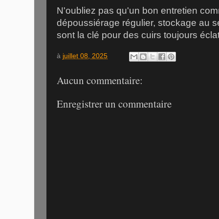
N'oubliez pas qu'un bon entretien com
dépoussiérage régulier, stockage au s
sont la clé pour des cuirs toujours écla
à
juillet 08, 2025
Aucun commentaire:
Enregistrer un commentaire