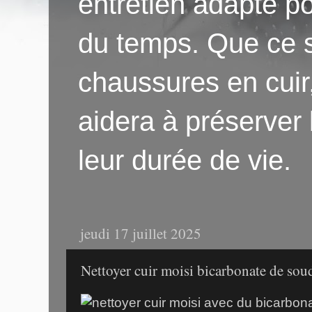
entretien adapté po
du temps. Que ce s
chaussures en cuir
aidera à préserver
leur durée de vie.
jeudi 17 juillet 2025
Nettoyer cuir moisi bicarbonate de sou