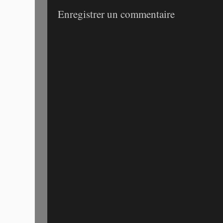
Enregistrer un commentaire