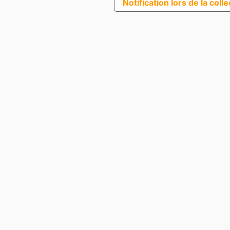
Notification lors de la coll