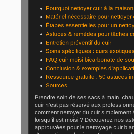
Pourquoi nettoyer cuir à la maison
Matériel nécessaire pour nettoyer 
Étapes essentielles pour un netto
Astuces & remèdes pour tâches c
Entretien préventif du cuir
Soins spécifiques : cuirs exotique
FAQ cuir moisi bicarbonate de so
Conclusion & exemples d'applicat
Ressource gratuite : 50 astuces in
Sources
Prendre soin de ses sacs à main, ch
cuir n'est pas réservé aux professionn
comment nettoyer du cuir simplement
lorsqu'il est moisi ? Découvrez nos ast
approuvées pour le nettoyage cuir blanc