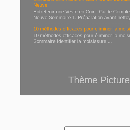
Neuve
Entretenir une Veste en Cuir : Guide Compl
Neuve Sommaire 1. Préparation avant nettoy
10 méthodes efficaces pour éliminer la moisi
10 méthodes efficaces pour éliminer la moisi
Sommaire Identifier la moisissure ...
Thème Picture