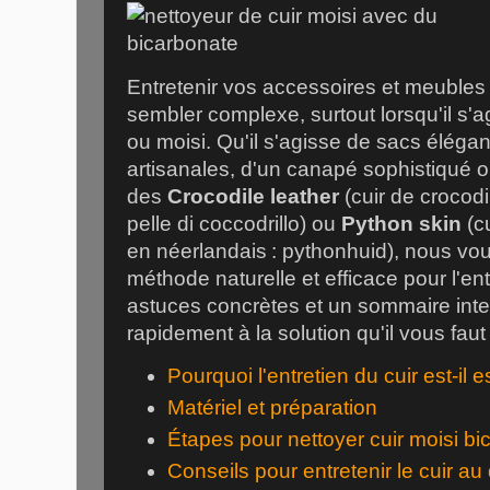
Entretenir vos accessoires et meubles 
sembler complexe, surtout lorsqu'il s'a
ou moisi. Qu'il s'agisse de sacs éléga
artisanales, d'un canapé sophistiqué 
des
Crocodile leather
(cuir de crocodil
pelle di coccodrillo) ou
Python skin
(cu
en néerlandais : pythonhuid), nous vou
méthode naturelle et efficace pour l'en
astuces concrètes et un sommaire inte
rapidement à la solution qu'il vous faut 
Pourquoi l'entretien du cuir est-il e
Matériel et préparation
Étapes pour nettoyer cuir moisi b
Conseils pour entretenir le cuir au