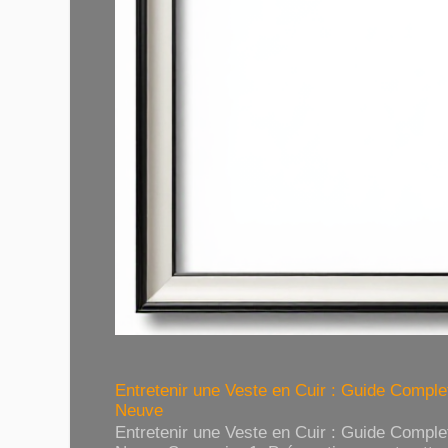
Entretenir une Veste en Cuir : Guide Compl
Neuve
Entretenir une Veste en Cuir : Guide Compl