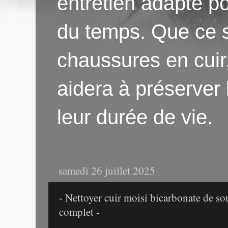
entretien adapté po
du temps. Que ce s
chaussures en cuir
aidera à préserver
leur durée de vie.
samedi 26 juillet 2025
- Nettoyer cuir moisi bicarbonate de so
complet -