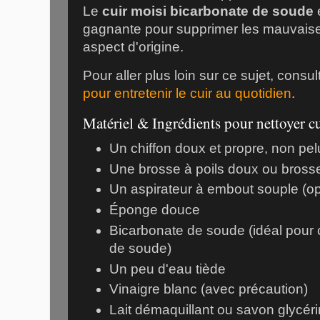
Le
cuir moisi bicarbonate de soude
gagnante pour supprimer les mauvaise
aspect d'origine.
Pour aller plus loin sur ce sujet, consu
pour entretenir le cuir au quotidien
.
Matériel & Ingrédients pour nettoyer c
Un chiffon doux et propre, non pe
Une brosse à poils doux ou brosse
Un aspirateur à embout souple (op
Éponge douce
Bicarbonate de soude (idéal pour 
de soude)
Un peu d'eau tiède
Vinaigre blanc (avec précaution)
Lait démaquillant ou savon glycéri