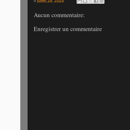
à
juillet 28, 2025
Aucun commentaire:
Enregistrer un commentaire