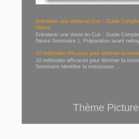
Entretenir une Veste en Cuir : Guide Compl
Neuve
Entretenir une Veste en Cuir : Guide Compl
Neuve Sommaire 1. Préparation avant nettoy
10 méthodes efficaces pour éliminer la moisi
10 méthodes efficaces pour éliminer la moisi
Sommaire Identifier la moisissure ...
Thème Picture