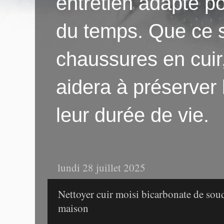
entretien adapté po
du temps. Que ce s
chaussures en cuir
aidera à préserver
leur durée de vie.
lundi 28 juillet 2025
Nettoyer cuir moisi bicarbonate de sou
maison