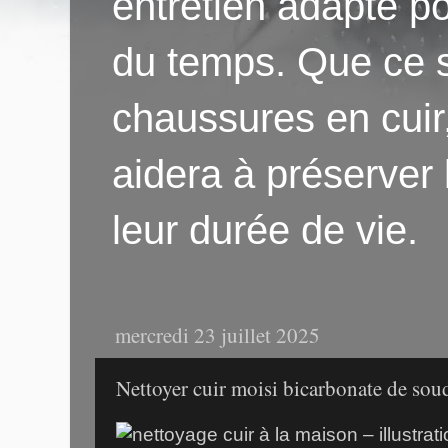
entretien adapté po
du temps. Que ce s
chaussures en cuir
aidera à préserver
leur durée de vie.
mercredi 23 juillet 2025
Nettoyer cuir moisi bicarbonate de so