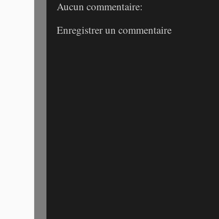
Aucun commentaire:
Enregistrer un commentaire