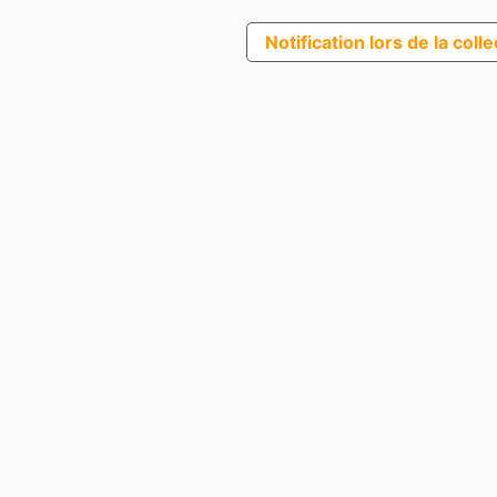
Notification lors de la coll