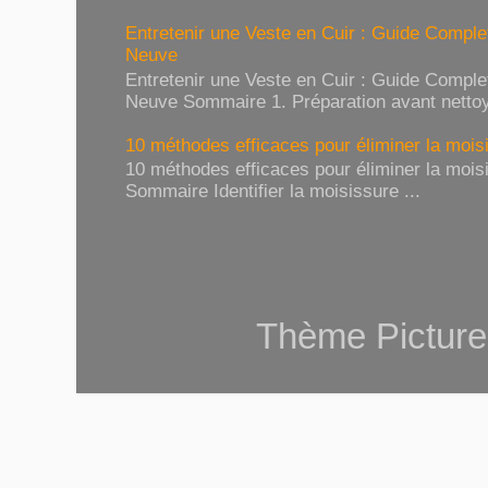
Entretenir une Veste en Cuir : Guide Compl
Neuve
Entretenir une Veste en Cuir : Guide Compl
Neuve Sommaire 1. Préparation avant nettoy
10 méthodes efficaces pour éliminer la moisi
10 méthodes efficaces pour éliminer la moisi
Sommaire Identifier la moisissure ...
Thème Picture