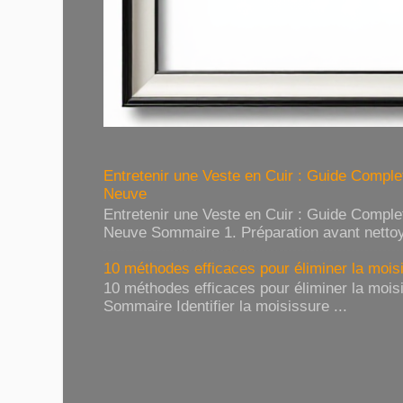
Entretenir une Veste en Cuir : Guide Compl
Neuve
Entretenir une Veste en Cuir : Guide Compl
Neuve Sommaire 1. Préparation avant nettoy
10 méthodes efficaces pour éliminer la moisi
10 méthodes efficaces pour éliminer la moisi
Sommaire Identifier la moisissure ...