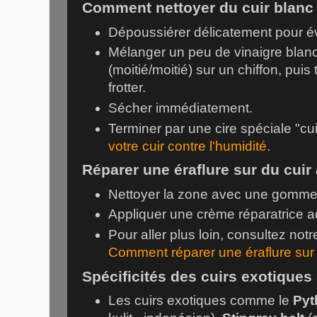
Comment nettoyer du cuir blanc
Dépoussiérer délicatement pour évi
Mélanger un peu de vinaigre blanc
(moitié/moitié) sur un chiffon, pu
frotter.
Sécher immédiatement.
Terminer par une cire spéciale "cu
votre cuir contre l'humidité
.
Réparer une éraflure sur du cuir
Nettoyer la zone avec une gomme 
Appliquer une crème réparatrice ad
Pour aller plus loin, consultez not
Comment réparer une éraflure sur c
Spécificités des cuirs exotiques 
Les cuirs exotiques comme le
Pyt