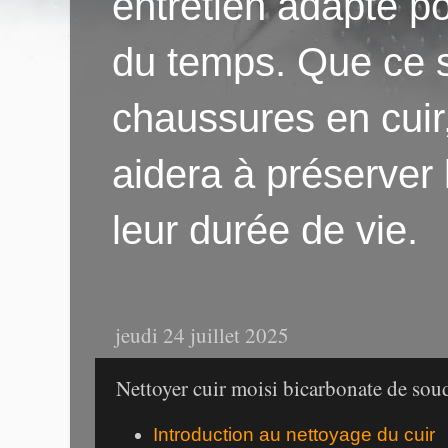
entretien adapté po
du temps. Que ce s
chaussures en cuir
aidera à préserver
leur durée de vie.
jeudi 24 juillet 2025
Nettoyer cuir moisi bicarbonate de sou
Introduction au nettoyage du cuir