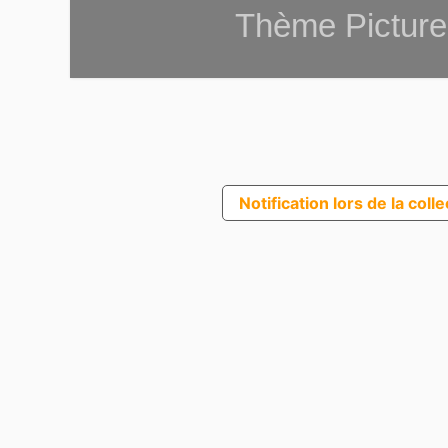
Thème Picture
Notification lors de la coll