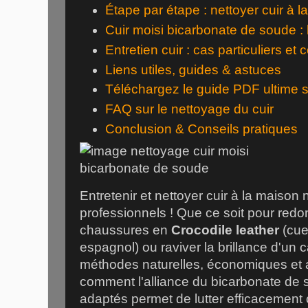
Étape par étape : nettoyer cuir à 
Cuir moisi bicarbonate de soude :
Entretien cuir : cas particuliers et
Liens utiles, guides & astuces
Téléchargez le guide PDF ultime s
FAQ sur le nettoyage du cuir
Conclusion & Conseils pratiques
Entretenir et nettoyer cuir à la maison
professionnels ! Que ce soit pour redo
chaussures en
Crocodile leather
(cue
espagnol) ou raviver la brillance d'un c
méthodes naturelles, économiques et 
comment l'alliance du bicarbonate de 
adaptés permet de lutter efficacement c