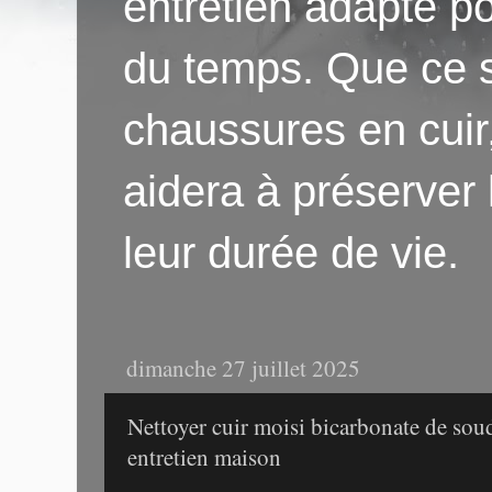
entretien adapté po
du temps. Que ce s
chaussures en cuir
aidera à préserver
leur durée de vie.
dimanche 27 juillet 2025
Nettoyer cuir moisi bicarbonate de soud
entretien maison