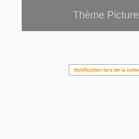
Thème Picture
Notification lors de la coll