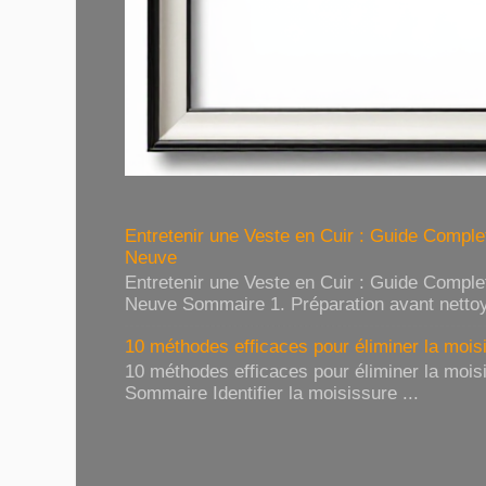
Entretenir une Veste en Cuir : Guide Compl
Neuve
Entretenir une Veste en Cuir : Guide Compl
Neuve Sommaire 1. Préparation avant nettoy
10 méthodes efficaces pour éliminer la moisi
10 méthodes efficaces pour éliminer la moisi
Sommaire Identifier la moisissure ...