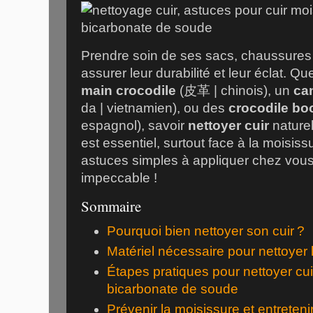
Prendre soin de ses sacs, chaussures 
assurer leur durabilité et leur éclat. 
main crocodile
(皮革 | chinois), un
ca
da | vietnamien), ou des
crocodile bo
espagnol), savoir
nettoyer cuir
naturel
est essentiel, surtout face à la moisis
astuces simples à appliquer chez vous 
impeccable !
Sommaire
Pourquoi bien nettoyer son cuir ?
Matériel nécessaire pour nettoyer 
Étapes pratiques pour nettoyer cui
bicarbonate de soude
Prévenir la moisissure et entretenir