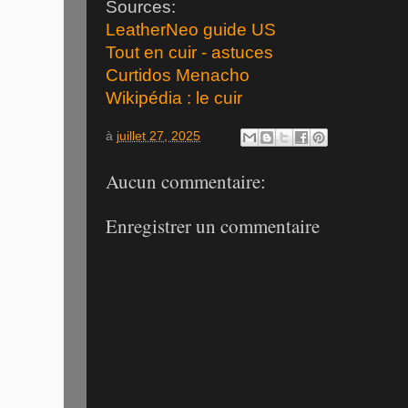
Sources:
LeatherNeo guide US
Tout en cuir - astuces
Curtidos Menacho
Wikipédia : le cuir
à
juillet 27, 2025
Aucun commentaire:
Enregistrer un commentaire