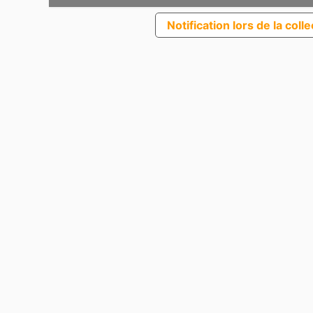
Notification lors de la coll