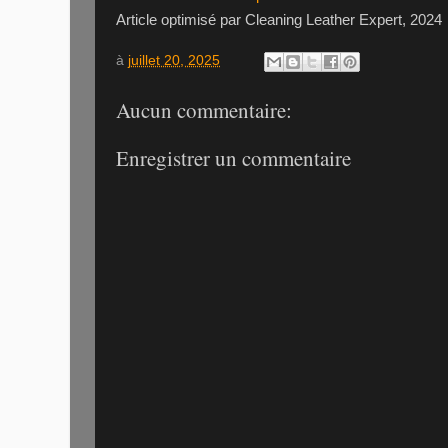
Article optimisé par Cleaning Leather Expert, 2024
à
juillet 20, 2025
Aucun commentaire:
Enregistrer un commentaire