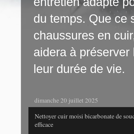
entretien adapté po
du temps. Que ce s
chaussures en cuir
aidera à préserver
leur durée de vie.
dimanche 20 juillet 2025
Nettoyer cuir moisi bicarbonate de sou
efficace