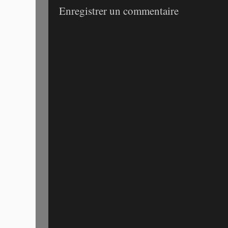
Enregistrer un commentaire