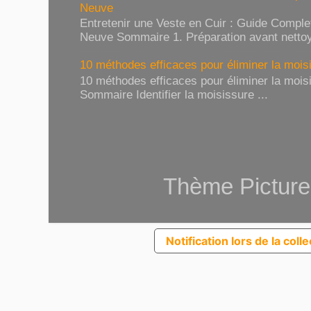
Neuve
Entretenir une Veste en Cuir : Guide Compl
Neuve Sommaire 1. Préparation avant nettoy
10 méthodes efficaces pour éliminer la moisi
10 méthodes efficaces pour éliminer la moisi
Sommaire Identifier la moisissure ...
Thème Picture
Notification lors de la coll