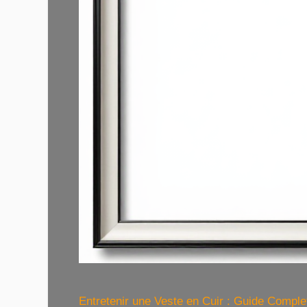
Entretenir une Veste en Cuir : Guide Compl