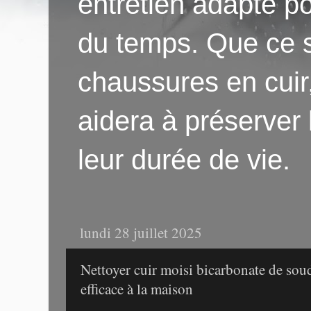
entretien adapté po
du temps. Que ce s
chaussures en cuir
aidera à préserver
leur durée de vie.
lundi 28 juillet 2025
Nettoyer cuir moisi bicarbonate de sou
efficace à la maison