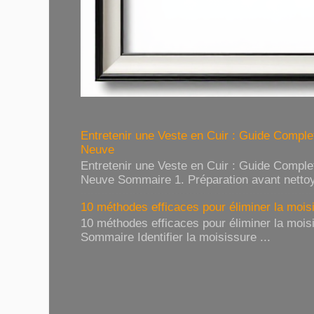
Entretenir une Veste en Cuir : Guide Compl
Neuve
Entretenir une Veste en Cuir : Guide Compl
Neuve Sommaire 1. Préparation avant nettoy
10 méthodes efficaces pour éliminer la moisi
10 méthodes efficaces pour éliminer la moisi
Sommaire Identifier la moisissure ...