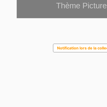
Thème Picture
Notification lors de la coll