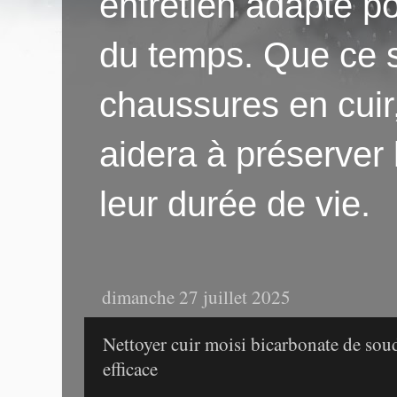
entretien adapté po
du temps. Que ce s
chaussures en cuir
aidera à préserver
leur durée de vie.
dimanche 27 juillet 2025
Nettoyer cuir moisi bicarbonate de so
efficace