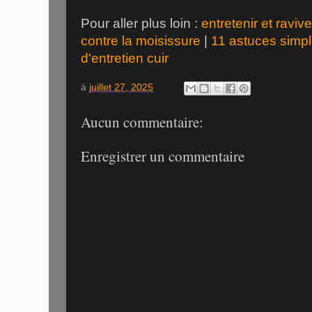
Pour aller plus loin :
entretenir et raviv
contre la moisissure
|
11 astuces simp
d'entretien cuir
à
juillet 27, 2025
Aucun commentaire:
Enregistrer un commentaire