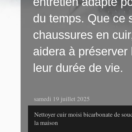
entretien adapté po
du temps. Que ce s
chaussures en cuir
aidera à préserver
leur durée de vie.
samedi 19 juillet 2025
Nettoyer cuir moisi bicarbonate de sou
la maison