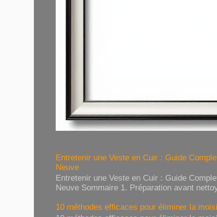
Entretenir une Veste en Cuir : Guide Compl
Neuve
Entretenir une Veste en Cuir : Guide Compl
Neuve Sommaire 1. Préparation avant nettoy
10 méthodes efficaces pour éliminer la moisi