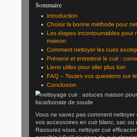
Sommaire
Introduction
Choisir la bonne méthode pour net
Les étapes incontournables pour ne
maison
Comment nettoyer les cuirs exotiq
Prévenir et entretenir le cuir : cons
Liens utiles pour aller plus loin
FAQ – Toutes vos questions sur le
Conclusion
Vous ne savez pas comment nettoyer du
vos accessoires en cuir blanc, sac ou
Rassurez-vous, nettoyer cuir efficacem