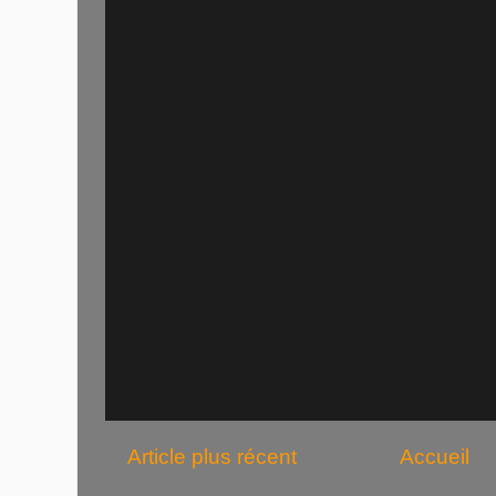
Article plus récent
Accueil