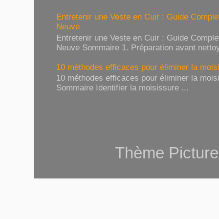
Entretenir une Veste en Cuir : Guide Compl
Neuve
Entretenir une Veste en Cuir : Guide Compl
Neuve Sommaire 1. Préparation avant nettoy
10 méthodes efficaces pour éliminer la moisi
10 méthodes efficaces pour éliminer la moisi
Sommaire Identifier la moisissure ...
Thème Picture