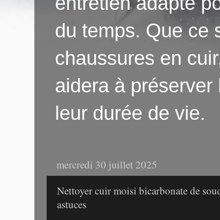
entretien adapté po
du temps. Que ce s
chaussures en cuir
aidera à préserver
leur durée de vie.
mercredi 30 juillet 2025
Nettoyer cuir moisi bicarbonate de sou
astuces