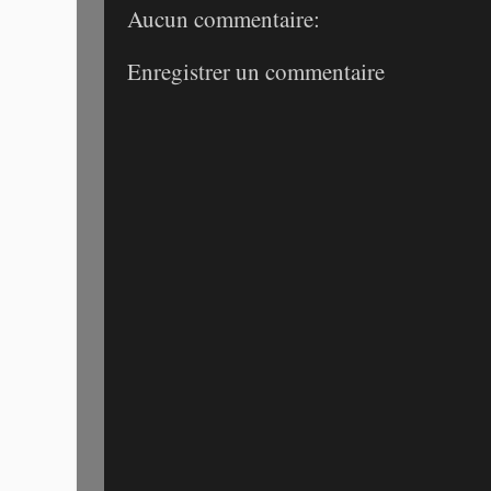
Aucun commentaire:
Enregistrer un commentaire