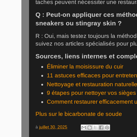
taches peuvent nécessiter une restaurat
Q : Peut-on appliquer ces méth
sneakers
ou
stingray skin
?
R : Oui, mais testez toujours la métho
suivez nos articles spécialisés pour pl
Sources, liens internes et compl
Éliminer la moisissure du cuir
11 astuces efficaces pour entreteni
Nettoyage et restauration naturelle
9 étapes pour nettoyer vos sièges 
Comment restaurer efficacement u
Plus sur le bicarbonate de soude
à
juillet 30, 2025