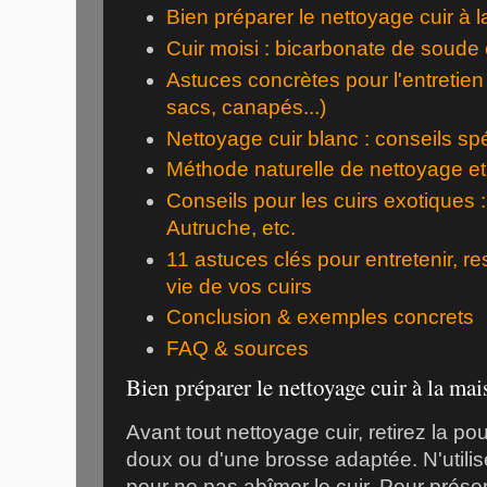
Bien préparer le nettoyage cuir à 
Cuir moisi : bicarbonate de soude e
Astuces concrètes pour l'entretien
sacs, canapés...)
Nettoyage cuir blanc : conseils sp
Méthode naturelle de nettoyage et
Conseils pour les cuirs exotiques 
Autruche, etc.
11 astuces clés pour entretenir, re
vie de vos cuirs
Conclusion & exemples concrets
FAQ & sources
Bien préparer le nettoyage cuir à la ma
Avant tout nettoyage cuir, retirez la pou
doux ou d'une brosse adaptée. N'utili
pour ne pas abîmer le cuir. Pour prése