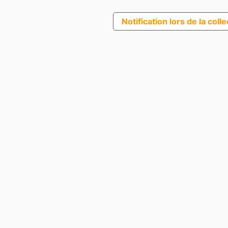
Notification lors de la coll