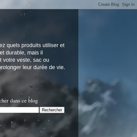
z quels produits utiliser et
t durable, mais il
 votre veste, sac ou
rolonger leur durée de vie.
cher dans ce blog