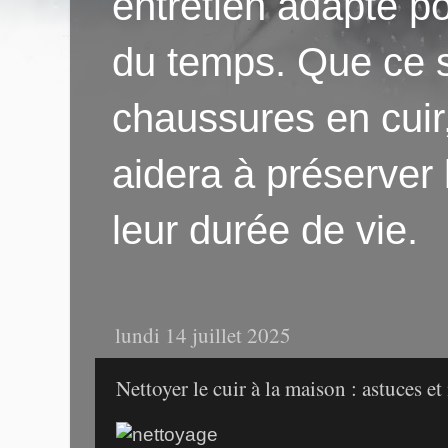
entretien adapté po
du temps. Que ce s
chaussures en cuir
aidera à préserver
leur durée de vie.
lundi 14 juillet 2025
Nettoyer le cuir à la maison : astuces e