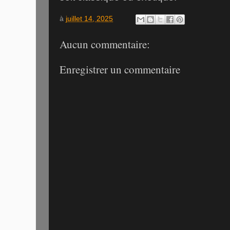
à
juillet 14, 2025
Aucun commentaire:
Enregistrer un commentaire