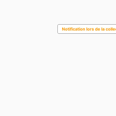
Notification lors de la coll