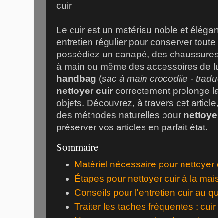
Le cuir est un matériau noble et éléga
entretien régulier pour conserver tout
possédiez un canapé, des chaussures e
à main ou même des accessoires de
handbag
(
sac à main crocodile - tradu
nettoyer cuir
correctement prolonge la
objets. Découvrez, à travers cet article
des méthodes naturelles pour
nettoyer
préserver vos articles en parfait état.
Sommaire
Matériel nécessaire pour nettoyer 
Étapes pour nettoyer cuir à la mai
Conseils pour l'entretien cuir au q
Traiter les taches fréquentes : cuir 