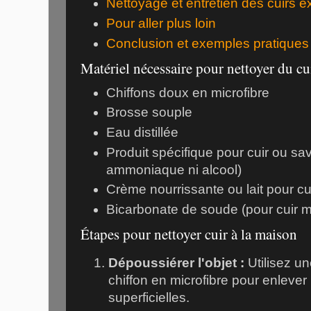
Nettoyage et entretien des cuirs e
Pour aller plus loin
Conclusion et exemples pratiques
Matériel nécessaire pour nettoyer du cu
Chiffons doux en microfibre
Brosse souple
Eau distillée
Produit spécifique pour cuir ou s
ammoniaque ni alcool)
Crème nourrissante ou lait pour cu
Bicarbonate de soude (pour cuir m
Étapes pour nettoyer cuir à la maison
Dépoussiérer l'objet :
Utilisez u
chiffon en microfibre pour enlever 
superficielles.