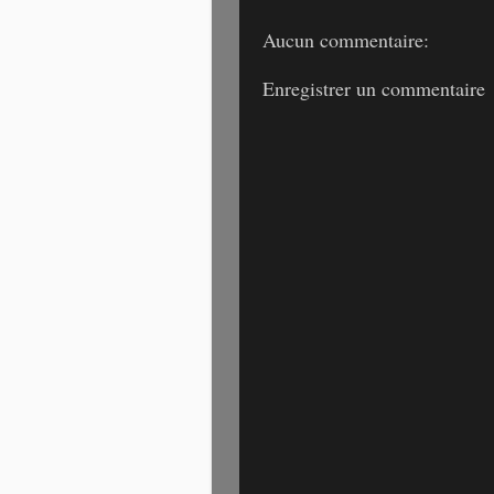
Aucun commentaire:
Enregistrer un commentaire