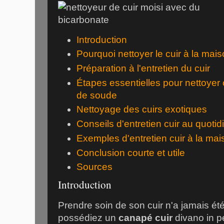
Introduction
Pourquoi nettoyer le cuir à la mai
Préparation à l'entretien du cuir
Étapes essentielles pour nettoyer 
de soude
Nettoyage des cuirs exotiques
Conseils d'entretien cuir au quotid
Exemples d'entretien cuir à la ma
Conclusion courte et utile
Sources
Introduction
Prendre soin de son cuir n'a jamais été
possédiez un
canapé cuir
divano in p