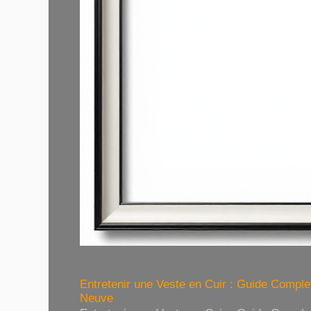
Entretenir une Veste en Cuir : Guide Compl
Neuve