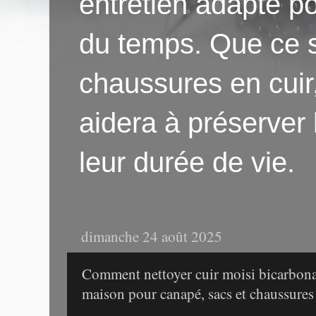
entretien adapté po
du temps. Que ce s
chaussures en cuir
aidera à préserver
leur durée de vie.
dimanche 24 août 2025
Comment nettoyer cuir moisi bicarbona
maison pour canapé, sacs et chaussures