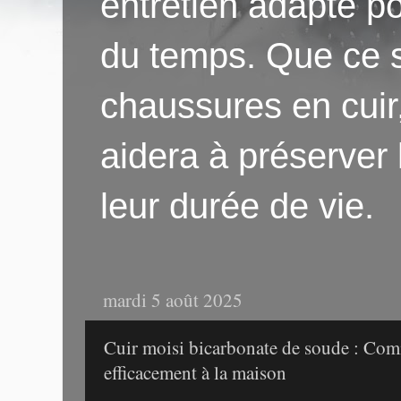
entretien adapté po
du temps. Que ce s
chaussures en cuir
aidera à préserver
leur durée de vie.
mardi 5 août 2025
Cuir moisi bicarbonate de soude : Com
efficacement à la maison