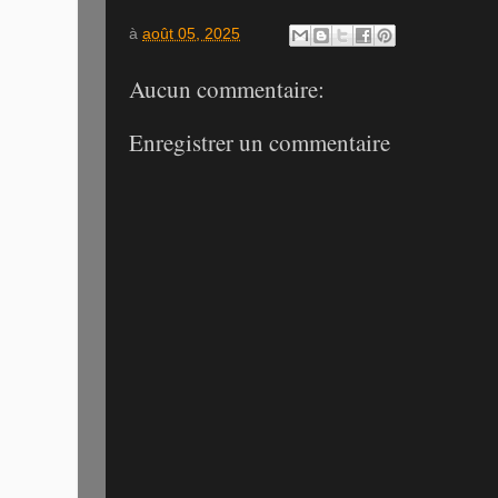
à
août 05, 2025
Aucun commentaire:
Enregistrer un commentaire