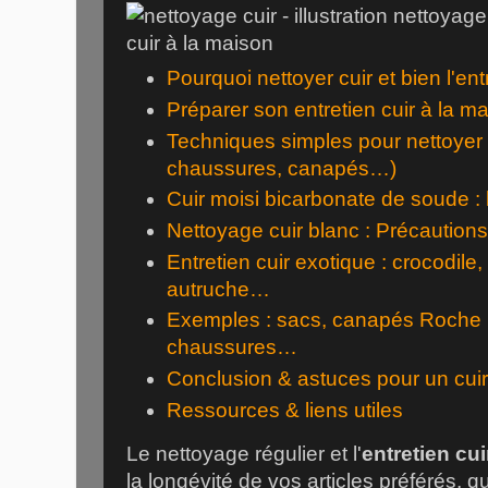
Pourquoi nettoyer cuir et bien l'ent
Préparer son entretien cuir à la m
Techniques simples pour nettoyer 
chaussures, canapés…)
Cuir moisi bicarbonate de soude : l
Nettoyage cuir blanc : Précautions
Entretien cuir exotique : crocodile, 
autruche…
Exemples : sacs, canapés Roche 
chaussures…
Conclusion & astuces pour un cuir
Ressources & liens utiles
Le nettoyage régulier et l'
entretien cui
la longévité de vos articles préférés, q