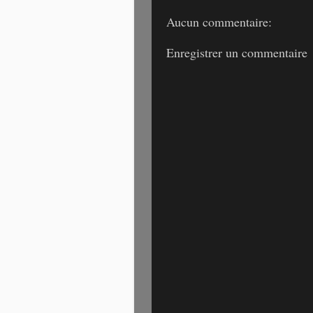
Aucun commentaire:
Enregistrer un commentaire