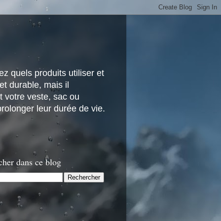
z quels produits utiliser et
t durable, mais il
 votre veste, sac ou
rolonger leur durée de vie.
cher dans ce blog