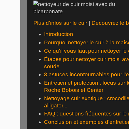
Plus d'infos sur le cuir
|
Découvrez le b
Introduction
Pourquoi nettoyer le cuir à la mai
Ce qu'il vous faut pour nettoyer le 
Étapes pour nettoyer cuir moisi a
soude
8 astuces incontournables pour l'e
Entretien et protection : focus sur
Roche Bobois et Center
Nettoyage cuir exotique : crocodil
alligator...
FAQ : questions fréquentes sur le 
Conclusion et exemples d'entretien