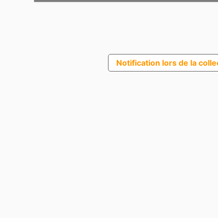
Notification lors de la coll