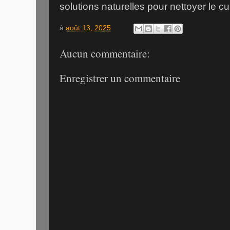
solutions naturelles pour nettoyer le cui
à
août 13, 2025
Aucun commentaire:
Enregistrer un commentaire