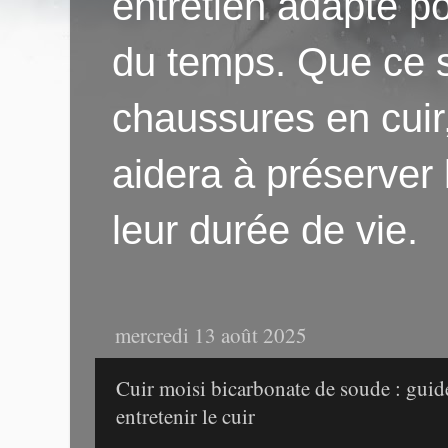
entretien adapté po
du temps. Que ce s
chaussures en cuir
aidera à préserver
leur durée de vie.
mercredi 13 août 2025
Cuir moisi bicarbonate de soude : guide
entretenir le cuir