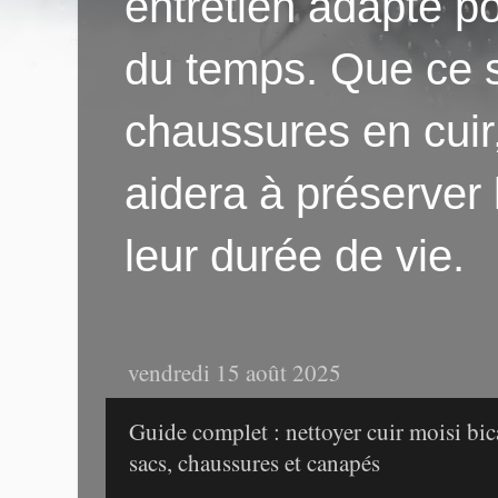
entretien adapté po
du temps. Que ce s
chaussures en cuir
aidera à préserver
leur durée de vie.
vendredi 15 août 2025
Guide complet : nettoyer cuir moisi bi
sacs, chaussures et canapés