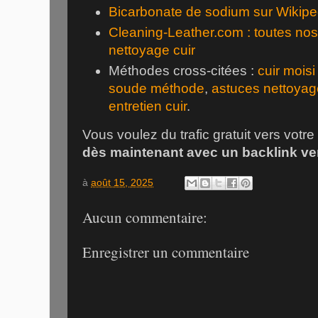
Bicarbonate de sodium sur Wikipe
Cleaning-Leather.com : toutes no
nettoyage cuir
Méthodes cross-citées :
cuir mois
soude méthode
,
astuces nettoyag
entretien cuir
.
Vous voulez du trafic gratuit vers votre
dès maintenant avec un backlink v
à
août 15, 2025
Aucun commentaire:
Enregistrer un commentaire