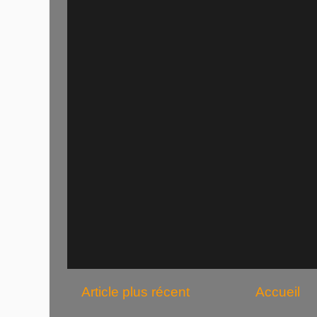
Article plus récent
Accueil