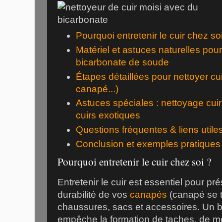
Pourquoi entretenir le cuir chez so
Matériel et astuces naturelles pour
bicarbonate de soude
Étapes détaillées pour nettoyer cu
canapé...)
Astuces spéciales : nettoyage cuir
cuirs exotiques
Questions fréquentes & liens utile
Conclusion et exemples pratiques
Pourquoi entretenir le cuir chez soi ?
Entretenir le cuir est essentiel pour pré
durabilité de vos
canapés
(canapé se tr
chaussures, sacs et accessoires. Un
empêche la formation de taches, de moi