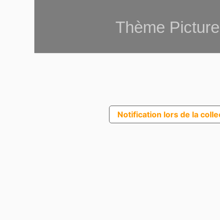
Thème Picture
Notification lors de la coll