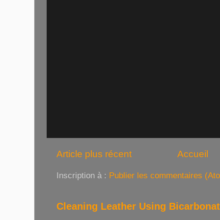
Article plus récent
Accueil
Inscription à :
Publier les commentaires (At
Cleaning Leather Using Bicarbona