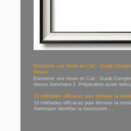
Entretenir une Veste en Cuir : Guide Compl
Neuve
Entretenir une Veste en Cuir : Guide Compl
Neuve Sommaire 1. Préparation avant nettoy
10 méthodes efficaces pour éliminer la moisi
10 méthodes efficaces pour éliminer la moisi
Sommaire Identifier la moisissure ...