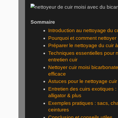
Sommaire
Introduction au nettoyage du cu
Pourquoi et comment nettoyer 
Préparer le nettoyage du cuir 
Techniques essentielles pour ne
entretien cuir
Nettoyer cuir moisi bicarbona
efficace
Astuces pour le nettoyage cuir
Entretien des cuirs exotiques :
alligator & plus
Exemples pratiques : sacs, ch
ceintures
Conclusion et conseils utiles