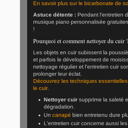
En savoir plus sur le bicarbonate de 
Astuce détente :
Pendant l'entretien d
musique piano personnalisée gratuit
!
Pourquoi et comment nettoyer du cuir 
Les objets en cuir subissent la poussièr
et parfois le développement de moisiss
nettoyage régulier et l'entretien cuir s
prolonger leur éclat.
Découvrez les techniques essentielles 
le cuir
.
Nettoyer cuir
supprime la saleté et
dégradation.
Un
canapé
bien entretenu dure pl
L'entretien cuir concerne aussi les