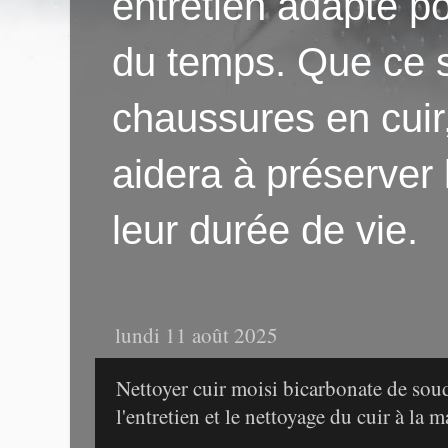
entretien adapté po
du temps. Que ce s
chaussures en cuir
aidera à préserver
leur durée de vie.
lundi 11 août 2025
Nettoyer cuir moisi bicarbonate de sou
l'entretien et le nettoyage du cuir à la 