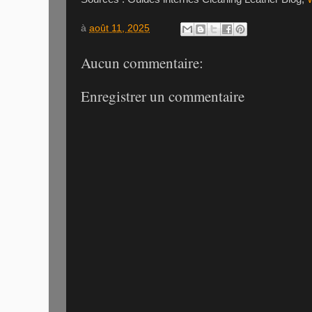
à
août 11, 2025
Aucun commentaire:
Enregistrer un commentaire