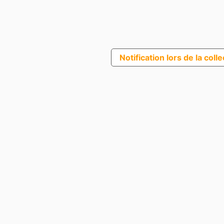
Notification lors de la coll