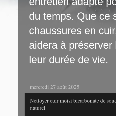
entretien adapté po
du temps. Que ce s
chaussures en cuir
aidera à préserver
leur durée de vie.
mercredi 27 août 2025
Nettoyer cuir moisi bicarbonate de sou
naturel