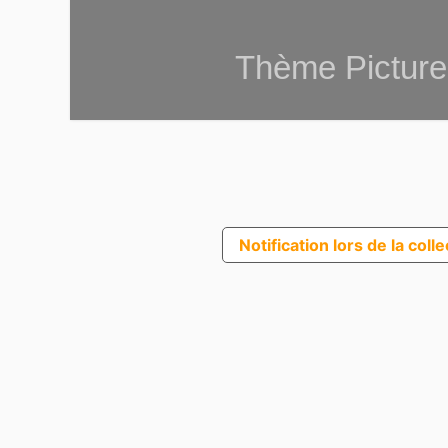
Thème Picture
Notification lors de la coll