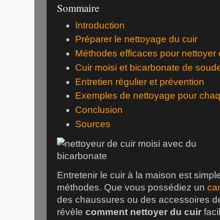
Sommaire
Introduction
Préparer le nettoyage du cuir
Méthodes efficaces pour nettoyer 
Cuir moisi et bicarbonate de soude 
Entretien régulier et prévention
Exemples de nettoyage pour chaqu
Conclusion
Sources
Entretenir le cuir à la maison est simpl
méthodes. Que vous possédiez un
ca
des chaussures ou des accessoires de
révèle
comment nettoyer du cuir
faci