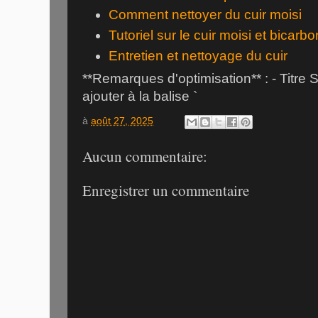
Comment nettoyer du cuir moisi
Tutoriel sur le cuir moisi et bicarb
Entretien et nettoyage du cuir
**Remarques d'optimisation** : - Titre
ajouter à la balise `
à
août 27, 2025
Aucun commentaire:
Enregistrer un commentaire