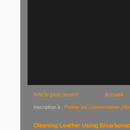
Article plus récent
Accueil
Inscription à :
Publier les commentaires (At
Cleaning Leather Using Bicarbona