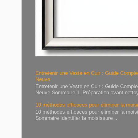
Entretenir une Veste en Cuir : Guide Compl
Neuve
Entretenir une Veste en Cuir : Guide Compl
Neuve Sommaire 1. Préparation avant nettoy
10 méthodes efficaces pour éliminer la moisi
10 méthodes efficaces pour éliminer la moisi
Sommaire Identifier la moisissure ...