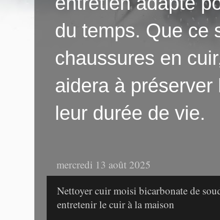
entretien adapté po
du temps. Que ce s
chaussures en cuir
aidera à préserver
leur durée de vie.
mercredi 13 août 2025
Nettoyer cuir moisi bicarbonate de sou
entretenir le cuir à la maison