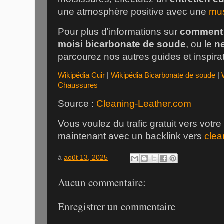
une atmosphère positive avec une
mus
Pour plus d'informations sur
comment 
moisi bicarbonate de soude
, ou le
ne
parcourez nos autres guides et inspira
Wikipédia Cuir
|
Wikipédia Bicarbonate de soude
|
Chaussures
Source :
Cleaning-Leather.com
Vous voulez du trafic gratuit vers votr
maintenant avec un backlink vers
clea
à
août 13, 2025
Aucun commentaire:
Enregistrer un commentaire