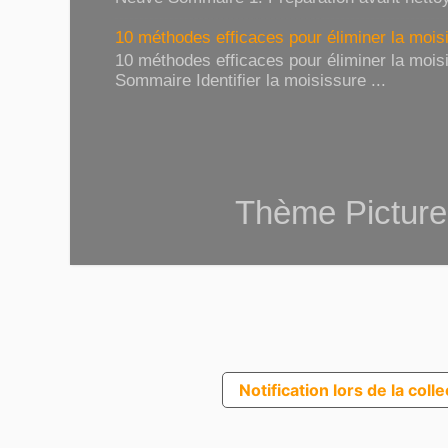
10 méthodes efficaces pour éliminer la moisi
10 méthodes efficaces pour éliminer la moisi
Sommaire Identifier la moisissure ...
Thème Picture
Notification lors de la coll