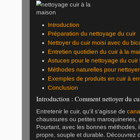
Introduction
Préparation du nettoyage du cuir
Nettoyer du cuir moisi avec du bi
Entretien quotidien du cuir à la ma
Astuces pour le nettoyage du cuir
Méthodes naturelles pour nettoyer 
Exemples de produits en cuir à ent
Conclusion
Introduction : Comment nettoyer du cui
Entretenir le cuir, qu'il s'agisse de
can
chaussures ou petites maroquineries, r
Pourtant, avec les bonnes méthodes, il 
propre, souple et durable. Découvrez 