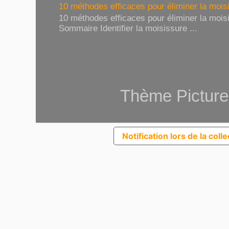
10 méthodes efficaces pour éliminer la moisi
10 méthodes efficaces pour éliminer la moisi
Sommaire Identifier la moisissure ...
Thème Picture
Notification lors de la coll