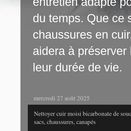
entretien adapté po
du temps. Que ce s
chaussures en cuir
aidera à préserver
leur durée de vie.
mercredi 27 août 2025
Nettoyer cuir moisi bicarbonate de so
sacs, chaussures, canapés