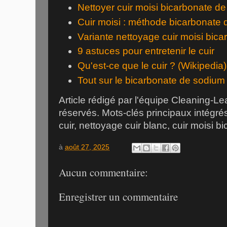
Nettoyer cuir moisi bicarbonate d
Cuir moisi : méthode bicarbonate
Variante nettoyage cuir moisi bic
9 astuces pour entretenir le cuir
Qu'est-ce que le cuir ? (Wikipedia)
Tout sur le bicarbonate de sodium
Article rédigé par l'équipe Cleaning-Le
réservés. Mots-clés principaux intégrés 
cuir, nettoyage cuir blanc, cuir moisi 
à
août 27, 2025
Aucun commentaire:
Enregistrer un commentaire