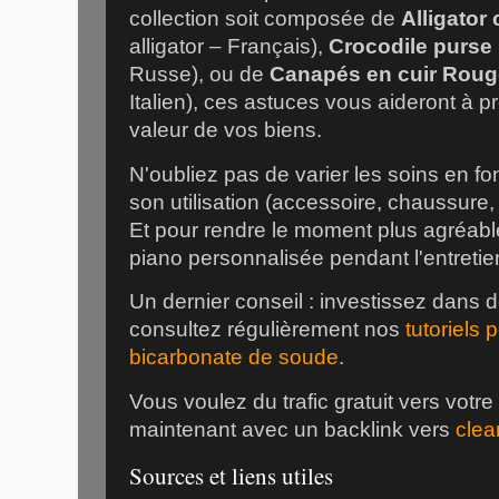
collection soit composée de
Alligator
alligator – Français),
Crocodile purse
Russe), ou de
Canapés en cuir Roug
Italien), ces astuces vous aideront à pr
valeur de vos biens.
N'oubliez pas de varier les soins en fo
son utilisation (accessoire, chaussure, 
Et pour rendre le moment plus agréab
piano personnalisée pendant l'entretie
Un dernier conseil : investissez dans d
consultez régulièrement nos
tutoriels 
bicarbonate de soude
.
Vous voulez du trafic gratuit vers votr
maintenant avec un backlink vers
clea
Sources et liens utiles