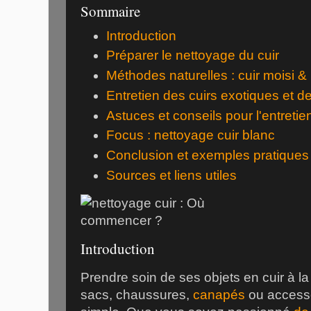
Sommaire
Introduction
Préparer le nettoyage du cuir
Méthodes naturelles : cuir moisi 
Entretien des cuirs exotiques et d
Astuces et conseils pour l'entretie
Focus : nettoyage cuir blanc
Conclusion et exemples pratiques
Sources et liens utiles
Introduction
Prendre soin de ses objets en cuir à la
sacs, chaussures,
canapés
ou accesso